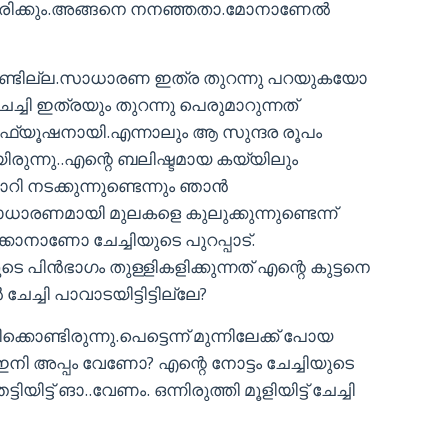
്ടിരിക്കും.അങ്ങനെ നനഞ്ഞതാ.മോനാണേൽ
 കണ്ടില്ല.സാധാരണ ഇത്ര തുറന്നു പറയുകയോ
്ചി ഇത്രയും തുറന്നു പെരുമാറുന്നത്
‍ഫ്യൂഷനായി.എന്നാലും ആ സുന്ദര രൂപം
ിരുന്നു..എന്റെ ബലിഷ്ടമായ കയ്യിലും
ാറി നടക്കുന്നുണ്ടെന്നും ഞാൻ
ധാരണമായി മുലകളെ കുലുക്കുന്നുണ്ടെന്ന്
്കാനാണോ ചേച്ചിയുടെ പുറപ്പാട്.
ടെ പിൻഭാഗം തുള്ളികളിക്കുന്നത് എന്റെ കുട്ടനെ
േച്ചി പാവാടയിട്ടിട്ടില്ലേ?
കൊണ്ടിരുന്നു.പെട്ടെന്ന് മുന്നിലേക്ക് പോയ
്ക് ഇനി അപ്പം വേണോ? എന്റെ നോട്ടം ചേച്ചിയുടെ
്ട് ങാ..വേണം. ഒന്നിരുത്തി മൂളിയിട്ട് ചേച്ചി