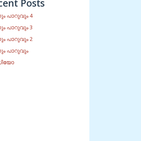
cent Posts
ം പാറുവും 4
ം പാറുവും 3
ം പാറുവും 2
ം പാറുവും
റുഡിയോ