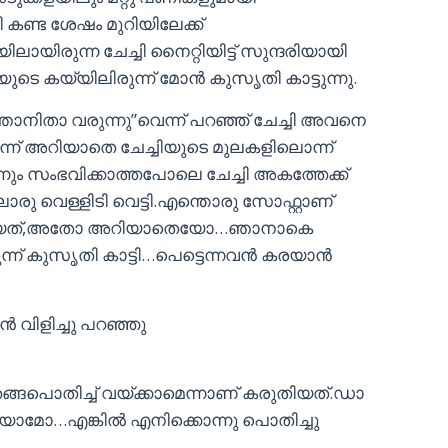
ി കണ്ട ശേഷം മുറിയിലേക്ക്
ിരുന്ന ചേച്ചി നൈറ്റിയിട്ട് സുന്ദരിയായി
ുടെ കയ്യിലിരുന്ന് മോൻ കുസൃതി കാട്ടുന്നു.
..ഞാനിതാ വരുന്നു”വെന്ന് പറഞ്ഞ് ചേച്ചി അവനെ
ടെന്ന് അറിയാതെ ചേച്ചിയുടെ മുലകളിലൊന്ന്
നും സംഭവിക്കാത്തപോലെ ചേച്ചി അകത്തേക്ക്
ു വെള്ളിടി വെട്ടി.എന്തൊരു സോഫ്റ്റാണ്
ടിയത്,അതോ അറിയാതെയോ…ഞാനാകെ
ുന്ന് കുസൃതി കാട്ടി…പെട്ടെന്നവൻ കരയാൻ
ൻ വിളിച്ചു പറഞ്ഞു
ങ്ങപൊതിച്ച് വയ്ക്കാമെന്നാണ് കരുതിയത്.ഡാ
റിയാമോ…എങ്കിൽ എനിക്കൊന്നു പൊതിച്ചു