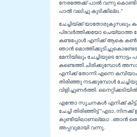
നേരത്തേക്ക് പാൽ വന്നു കൊണ
പാൽ വലിച്ചു കുടിക്കില്ല..”
ചേച്ചിയ്ക്ക് യാതോരുകൂസലും
പ്രവർത്തിക്കയോ ചെയ്യാത്ത ചേച
കണ്ടപ്പോൾ എനിക്ക് ആകെ കണ്
ഞാൻ മൊത്തിക്കുടിച്ചുകൊണ്ടേയ
മേനിയിലും ചേച്ചിയുടെ നോട്ടം പ
കണ്ടെത്തി.ചിരിക്കുമ്പോൾ അസാ
എനിക്ക് തോന്നി.എന്നെ കമ്പിയാക
തിരിഞ്ഞു നടക്കുമ്പോൾ ചേച്ചിയു
വിളിച്ചുണർത്തി. നൈറ്റിക്കടിയിൽ ച
എന്തോ സൂചനകൾ എനിക്ക് കിട്ടിക്
ചേച്ചി തിരിഞ്ഞിട്ട് “എടാ..നിനക
കുണ്ടിയിലാണല്ലോ ..ഞാൻ ഞെട്ടിയിട
അപ്പവുമായി വന്നു..