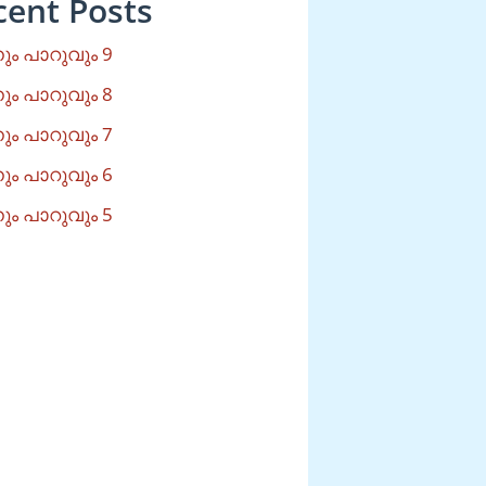
cent Posts
ം പാറുവും 9
ം പാറുവും 8
ം പാറുവും 7
ം പാറുവും 6
ം പാറുവും 5