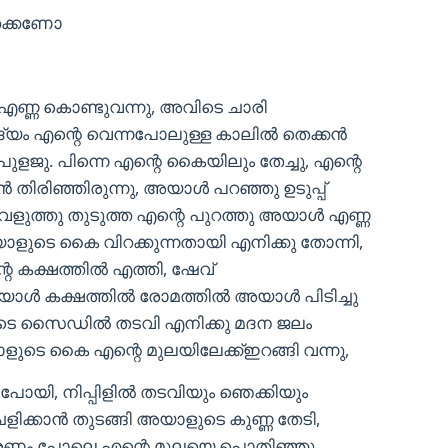
തേക്കണോ
ണ്ണ കൊണ്ടുവന്നു, അവിടെ ചാരി
്യം എന്റെ വെന്നപോലുള്ള കാലിൽ തെക്കൻ
ുളജു. പിന്നെ എന്റെ കൈയിലും തേച്ചു, എന്റെ
 തിരിഞ്ഞിരുന്നു, അയാൾ പറഞ്ഞു ഉടുപ്പ്
ുത്തു തുടുത്ത എന്റെ പുറത്തു അയാൾ എണ്ണ
ാളുടെ കൈ വിറക്കുന്നതായി എനിക്കു തോന്നി,
റെ കക്ഷത്തിൽ എത്തി, ഷേവ്
യാൾ കക്ഷത്തിൽ രോമത്തിൽ അയാൾ പിടിച്ചു
മുലയുടെ സൈഡിൽ തടവി എനിക്കു മദന ജലം
ുടെ കൈ എന്റെ മുലയിലേക്ക്ഇറങ്ങി വന്നു,
 പോയി, നിപ്പിളിൽ തടവിയും ഞെക്കിയും
ിക്കാൻ തുടങ്ങി അയാളുടെ കുണ്ണ തേടി,
ണം പോലെ എന്റെ മുലയെ പൊതിഞ്ഞു,