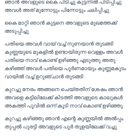
ഞാൻ അവളുടെ കൈ പിടിച്ചു കുട്ടനിൽ പിടിപ്പിച്ചു
അവൾ അത് മുന്നോട്ടും പിന്നോട്ടും ചലിപ്പിച്ചു
കൈ മാറ്റി ഞാൻ കുട്ടനെ അവളുടെ മുഖത്തേക്ക്
അടുപ്പിച്ചു
പതിയെ അവൾ വായ് വച്ച് നുണയാൻ തുടങ്ങി
കുണ്ണയുടെ മുകളിൽ ഉണ്ടായിരുന്ന വെള്ളം അവൾ
പതിയെ നാവ് കൊണ്ട് ഉഴിഞ്ഞു എടുത്തു അതു
കഴിഞ്ഞ് അവൾ പതിയെ പൂർണമായും കുണ്ണമകുടം
വായിൽ വച്ച് ഉറുഞ്ചാൻ തുടങ്ങി
കുറച്ചു നേരം അങ്ങനെ ചെയ്തതിന് ശേഷം ഞാൻ
അവളെ കട്ടിലിലേക്ക് കിടത്തി അവളുടെ കാലുകൾ
അകത്തി പൂവിൽ ഒന്ന് കൂടി നാവ് കൊണ്ട് ഉഴിഞ്ഞു
കുറച്ചു കഴിഞ്ഞു ഞാൻ എന്റെ കുണ്ണയിൽ അൽപ്പം
തുപ്പൽ പുരട്ടി അവളുടെ പൂർ തുളയിലേക്ക് വച്ചു.