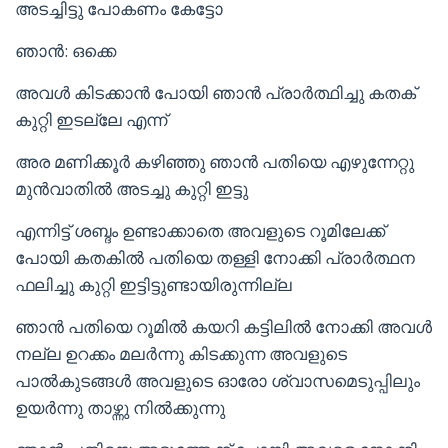
അടച്ചിട്ടു പോകണം കേട്ടോ
ഞാൻ: ഒക്കെ
അവൾ കിടക്കാൻ പോയി ഞാൻ പ്രാർത്ഥിച്ചു കതക്
കുറ്റി ഇടല്ലേ എന്ന്
അര മണിക്കൂർ കഴിഞ്ഞു ഞാൻ പതിയെ എഴുന്നേറ്റു
മുൻവാതിൽ അടച്ചു കുറ്റി ഇട്ടു
എന്നിട്ട് ശബ്ദം ഉണ്ടാക്കാതെ അവളുടെ റൂമിലേക്ക്‌
പോയി കതകിൽ പതിയെ തള്ളി നോക്കി പ്രാർത്ഥന
ഫലിച്ചു കുറ്റി ഇട്ടിട്ടുണ്ടായിരുന്നില്ല
ഞാൻ പതിയെ റൂമിൽ കയറി കട്ടിലിൽ നോക്കി അവൾ
നല്ല ഉറക്കം മലർന്നു കിടക്കുന്ന അവളുടെ
പാൽകുടങ്ങൾ അവളുടെ ഓരോ ശ്വാസമെടുപ്പിലും
ഉയർന്നു താഴ്ന്നു നിൽക്കുന്നു