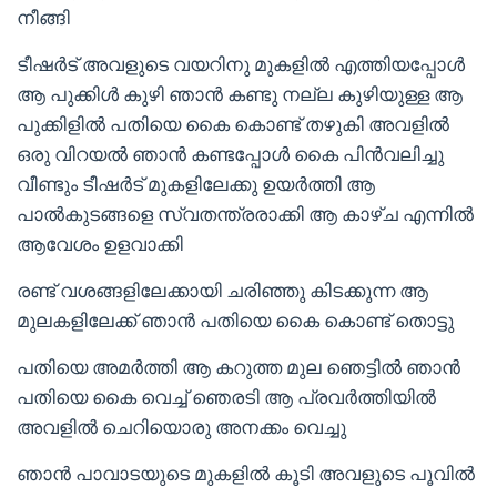
നീങ്ങി
ടീഷർട് അവളുടെ വയറിനു മുകളിൽ എത്തിയപ്പോൾ
ആ പുക്കിൾ കുഴി ഞാൻ കണ്ടു നല്ല കുഴിയുള്ള ആ
പുക്കിളിൽ പതിയെ കൈ കൊണ്ട് തഴുകി അവളിൽ
ഒരു വിറയൽ ഞാൻ കണ്ടപ്പോൾ കൈ പിൻവലിച്ചു
വീണ്ടും ടീഷർട് മുകളിലേക്കു ഉയർത്തി ആ
പാൽകുടങ്ങളെ സ്വതന്ത്രരാക്കി ആ കാഴ്ച എന്നിൽ
ആവേശം ഉളവാക്കി
രണ്ട് വശങ്ങളിലേക്കായി ചരിഞ്ഞു കിടക്കുന്ന ആ
മുലകളിലേക്ക് ഞാൻ പതിയെ കൈ കൊണ്ട് തൊട്ടു
പതിയെ അമർത്തി ആ കറുത്ത മുല ഞെട്ടിൽ ഞാൻ
പതിയെ കൈ വെച്ച് ഞെരടി ആ പ്രവർത്തിയിൽ
അവളിൽ ചെറിയൊരു അനക്കം വെച്ചു
ഞാൻ പാവാടയുടെ മുകളിൽ കൂടി അവളുടെ പൂവിൽ