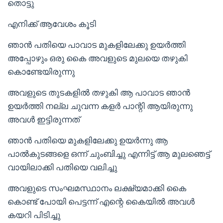
തൊട്ടു
എനിക്ക് ആവേശം കൂടി
ഞാൻ പതിയെ പാവാട മുകളിലേക്കു ഉയർത്തി
അപ്പോഴും ഒരു കൈ അവളുടെ മുലയെ തഴുകി
കൊണ്ടേയിരുന്നു
അവളുടെ തുടകളിൽ തഴുകി ആ പാവാട ഞാൻ
ഉയർത്തി നല്ല ചുവന്ന കളർ പാന്റി ആയിരുന്നു
അവൾ ഇട്ടിരുന്നത്
ഞാൻ പതിയെ മുകളിലേക്കു ഉയർന്നു ആ
പാൽകുടങ്ങളെ ഒന്ന് ചുംബിച്ചു എന്നിട്ട് ആ മുലഞെട്ട്
വായിലാക്കി പതിയെ വലിച്ചു
അവളുടെ സംഘമസ്ഥാനം ലക്ഷ്യമാക്കി കൈ
കൊണ്ട് പോയി പെട്ടന്ന് എന്റെ കൈയിൽ അവൾ
കയറി പിടിച്ചു