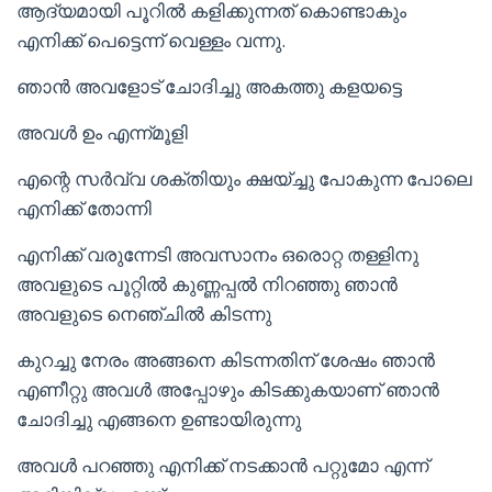
ആദ്യമായി പൂറിൽ കളിക്കുന്നത് കൊണ്ടാകും
എനിക്ക് പെട്ടെന്ന് വെള്ളം വന്നു.
ഞാൻ അവളോട് ചോദിച്ചു അകത്തു കളയട്ടെ
അവൾ ഉം എന്ന്മൂളി
എന്റെ സർവ്വ ശക്തിയും ക്ഷയ്ച്ചു പോകുന്ന പോലെ
എനിക്ക് തോന്നി
എനിക്ക് വരുന്നേടി അവസാനം ഒരൊറ്റ തള്ളിനു
അവളുടെ പൂറ്റിൽ കുണ്ണപ്പൽ നിറഞ്ഞു ഞാൻ
അവളുടെ നെഞ്ചിൽ കിടന്നു
കുറച്ചു നേരം അങ്ങനെ കിടന്നതിന് ശേഷം ഞാൻ
എണീറ്റു അവൾ അപ്പോഴും കിടക്കുകയാണ് ഞാൻ
ചോദിച്ചു എങ്ങനെ ഉണ്ടായിരുന്നു
അവൾ പറഞ്ഞു എനിക്ക് നടക്കാൻ പറ്റുമോ എന്ന്