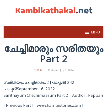
Skip
to
content
MENU
ചേച്ചിമാരും സരിതയും
Part 2
By
Rohit
Posted on
July 3, 2024
സരിതയും ചേച്ചിമാരും 2 [പാപ്പൻ] 242
പാപ്പൻSeptember 16, 2022
Sarithayum Chechimaarum Part 2 | Author : Pappan
[ Previous Part ] [ www.kambistories.com ]