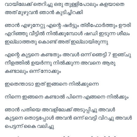
വായിലേക്ക് തെറിച്ചു ഒരു തുള്ളിപോലും കളയാതെ
അത് മുഴുവൻ ഞാൻ കുടിച്ചിറക്കി
ഞാൻ എഴുനേറ്റു എന്റെ ഷർട്ടും ത്രീഫോർത്തും ഊരി
എറിഞ്ഞു വീട്ടിൽ നിൽക്കുമ്പോൾ ഷഡി ഇടുന്ന ശീലം
ഇല്ലാത്തതു കൊണ്ട് അത് ഇല്ലായിരുന്നു
എന്റെ കുട്ടനെ കണ്ടതും അവൾ ഒന്ന് ഞെട്ടി 7 ഇഞ്ചു
നീളത്തിൽ ഉയർന്നു നിൽക്കുന്ന അവനെ ആരു
കണ്ടാലും ഒന്ന് നോക്കും
ഇതെന്താടാ ഇത് ഇങ്ങനെ നിൽക്കുന്നെ
നിന്നെ ഇങ്ങനെ കണ്ടാൽ പിന്നെ എങ്ങനെ നിൽക്കും
ഞാൻ പതിയെ അവളിലേക്ക് അടുപ്പിച്ചു അവൾ
കുട്ടനെ തൊട്ടപ്പോൾ അവൻ ഒന്ന് വെട്ടി വിറച്ചു അവൾ
പെട്ടന്ന് കൈ വലിച്ചു