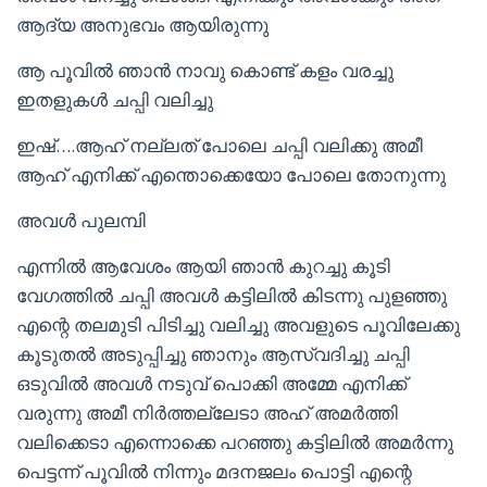
ആദ്യ അനുഭവം ആയിരുന്നു
ആ പൂവിൽ ഞാൻ നാവു കൊണ്ട് കളം വരച്ചു
ഇതളുകൾ ചപ്പി വലിച്ചു
ഇഷ്….ആഹ് നല്ലത് പോലെ ചപ്പി വലിക്കു അമീ
ആഹ് എനിക്ക് എന്തൊക്കെയോ പോലെ തോനുന്നു
അവൾ പുലമ്പി
എന്നിൽ ആവേശം ആയി ഞാൻ കുറച്ചു കൂടി
വേഗത്തിൽ ചപ്പി അവൾ കട്ടിലിൽ കിടന്നു പുളഞ്ഞു
എന്റെ തലമുടി പിടിച്ചു വലിച്ചു അവളുടെ പൂവിലേക്കു
കൂടുതൽ അടുപ്പിച്ചു ഞാനും ആസ്വദിച്ചു ചപ്പി
ഒടുവിൽ അവൾ നടുവ് പൊക്കി അമ്മേ എനിക്ക്
വരുന്നു അമീ നിർത്തല്ലേടാ അഹ് അമർത്തി
വലിക്കെടാ എന്നൊക്കെ പറഞ്ഞു കട്ടിലിൽ അമർന്നു
പെട്ടന്ന് പൂവിൽ നിന്നും മദനജലം പൊട്ടി എന്റെ