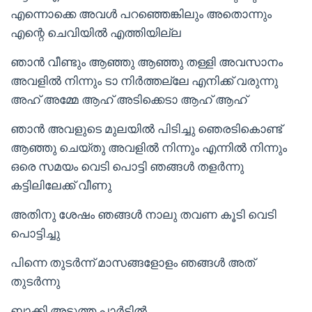
എന്നൊക്കെ അവൾ പറഞ്ഞെങ്കിലും അതൊന്നും
എന്റെ ചെവിയിൽ എത്തിയില്ല
ഞാൻ വീണ്ടും ആഞ്ഞു ആഞ്ഞു തള്ളി അവസാനം
അവളിൽ നിന്നും ടാ നിർത്തല്ലേ എനിക്ക് വരുന്നു
അഹ് അമ്മേ ആഹ് അടിക്കെടാ ആഹ് ആഹ്
ഞാൻ അവളുടെ മുലയിൽ പിടിച്ചു ഞെരടികൊണ്ട്
ആഞ്ഞു ചെയ്തു അവളിൽ നിന്നും എന്നിൽ നിന്നും
ഒരെ സമയം വെടി പൊട്ടി ഞങ്ങൾ തളർന്നു
കട്ടിലിലേക്ക് വീണു
അതിനു ശേഷം ഞങ്ങൾ നാലു തവണ കൂടി വെടി
പൊട്ടിച്ചു
പിന്നെ തുടർന്ന് മാസങ്ങളോളം ഞങ്ങൾ അത്
തുടർന്നു
ബാക്കി അടുത്ത പാർട്ടിൽ