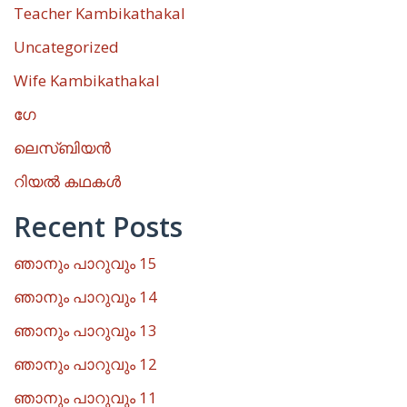
Teacher Kambikathakal
Uncategorized
Wife Kambikathakal
ഗേ
ലെസ്ബിയൻ
റിയൽ കഥകൾ
Recent Posts
ഞാനും പാറുവും 15
ഞാനും പാറുവും 14
ഞാനും പാറുവും 13
ഞാനും പാറുവും 12
ഞാനും പാറുവും 11