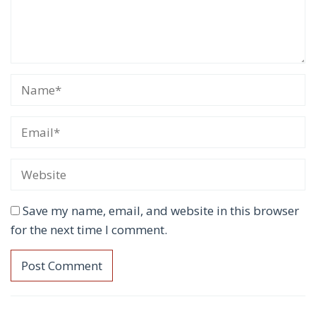
Save my name, email, and website in this browser
for the next time I comment.