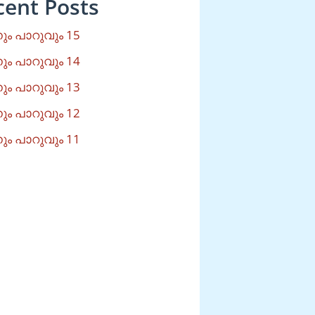
cent Posts
ം പാറുവും 15
ം പാറുവും 14
ം പാറുവും 13
ം പാറുവും 12
ം പാറുവും 11