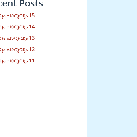
cent Posts
ം പാറുവും 15
ം പാറുവും 14
ം പാറുവും 13
ം പാറുവും 12
ം പാറുവും 11