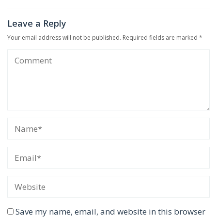
Leave a Reply
Your email address will not be published.
Required fields are marked
*
Save my name, email, and website in this browser