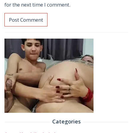
for the next time I comment.
Categories