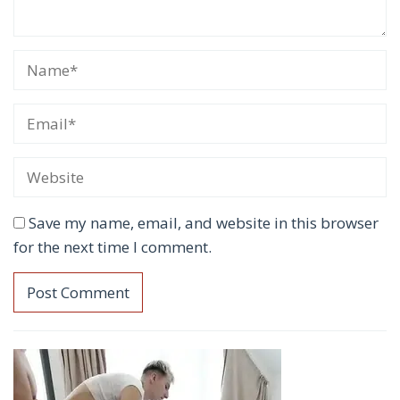
Save my name, email, and website in this browser
for the next time I comment.