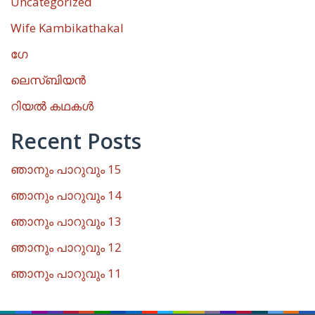
Uncategorized
Wife Kambikathakal
ഗേ
ലെസ്ബിയൻ
റിയൽ കഥകൾ
Recent Posts
ഞാനും പാറുവും 15
ഞാനും പാറുവും 14
ഞാനും പാറുവും 13
ഞാനും പാറുവും 12
ഞാനും പാറുവും 11