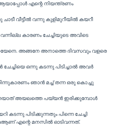
യാപ്പോള്‍ എന്റെ നിയന്ത്രണം
ടീ വീട്ടീല്‍ വന്നു കുളിമുറീയില്‍ കയറീ
ി വന്നില്ല കാരണം ചേച്ചിയുടെ അവിടെ
കു പോയേനെ. അങ്ങനേ അനാത്തെ ദിവസവും വളരെ
 ചേച്ചിയെ ഒന്നു കടന്നു പിടിച്ചാല്‍ അവര്‍
്നുകാരണം ഞാന്‍ മച്ച് തന്ന ഒരു കൊച്ചു
തയാത് അയലത്തെ പയ്യന്‍ ഇരിക്കുമ്പോള്‍
യറി കടന്നു പിടിക്കുന്നതും പിന്നെ ചേച്ചി
ഥആണ് എന്റെ മനസില്‍ ഓടിവന്നത്.