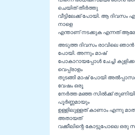
ചെയിത് തീര്‍ത്തു
വീട്ടിലേക്ക് പോയി. ആ ദിവസം എന
നാളെ
എന്താണ് നടക്കുക എന്നത് ആലോച
അടുത്ത ദിവസം രാവിലെ ഞാന്‍ 
പോയി. അന്നും മാഷ്
പോകാറായപ്പോള്‍ ചേച്ചി കുളിക
വെപ്പ്രാളം
തുടങ്ങി മാഷ് പോയി അല്‍പ്പാസമ
വേഷം ഒരൂ
നേര്‍ത്ത മഞ്ഞ സില്‍ക്ക് തുണ
പൂര്‍ണ്ണമായും
ഉള്ളിലുള്ളത് കാണാം എന്നു മാ
അതായത്
വക്കീലിന്റെ കോട്ടുപോലെ ഒരു