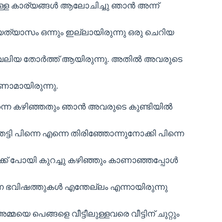
ള്ള കാര്യങ്ങള്‍ ആലോചിച്ചു ഞാന്‍ അന്ന്
്യത്യാസം ഒന്നും ഇല്ലായിരുന്നു ഒരു ചെറിയ
രു വലിയ തോര്‍ത്ത് ആയിരുന്നു. അതില്‍ അവരുടെ
ണാമായിരുന്നു.
നെ കഴിഞ്ഞതും ഞാന്‍ അവരുടെ കുണ്ടിയില്‍
െട്ടി പിന്നെ എന്നെ തിരിഞ്ഞോന്നുനോക്കി പിന്നെ
് പോയി കുറച്ചു കഴിഞ്ഞും കാണാഞ്ഞപ്പോള്‍
ാകുന്ന ഭവിഷത്തുകള്‍ എന്തേല്ലം എന്നായിരുന്നു
അമ്മയെ പെങ്ങളെ വീട്ടീലുള്ളവരെ വീട്ടിന് ചുറ്റും