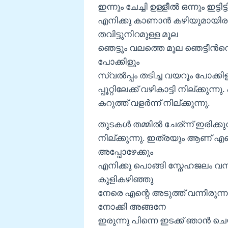
ഇന്നും ചേച്ചി ഉള്ളീല്‍ ഒന്നും ഇട്
എനിക്കു കാണാന്‍ കഴിയുമായിര
തവിട്ടുനിറമുള്ള മൂല
ഞെട്ടൂം വലത്തെ മൂല ഞെട്ടീന്‍
പോക്കിളും
സ്വല്‍പ്പം തടിച്ച വയറൂം പോക്ക
പ്പൂറ്റിലേക്ക് വഴികാട്ടി നില്ക്കുന്നു
കറുത്ത് വളര്‍ന്ന് നില്ക്കുന്നു.
തുടകള്‍ തമ്മില്‍ ചേര്ന്ന്‍ ഇരി
നില്ക്കുന്നു. ഇത്രയും ആണ് എന്
അപ്പോഴേക്കും
എനിക്കു പൊങ്ങി സ്നേഹജലം വന്നു ഇ
കുളികഴിഞ്ഞു
നേരെ എന്റെ അടുത്ത് വന്നിരുന്
നോക്കി അങ്ങനേ
ഇരുന്നു പിന്നെ ഇടക്ക് ഞാന്‍ ചെയ