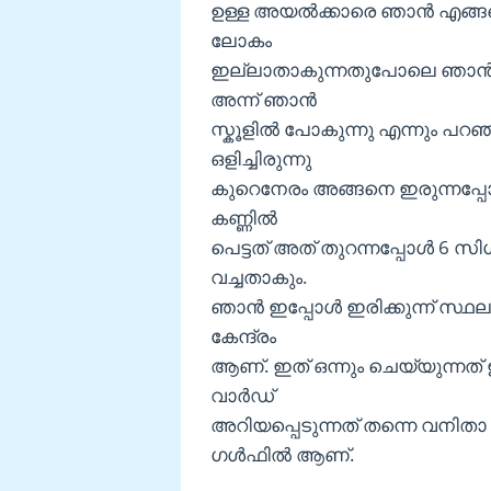
ഉള്ള അയല്‍ക്കാരെ ഞാന്‍ എങ്
ലോകം
ഇല്ലാതാകുന്നതുപോലെ ഞാന്‍ 
അന്ന് ഞാന്‍
സ്കൂളില്‍ പോകുന്നു എന്നും പ
ഒളിച്ചിരുന്നു
കുറെനേരം അങ്ങനെ ഇരുന്നപ്പോള്
കണ്ണില്‍
പെട്ടത് അത് തുറന്നപ്പോള്‍ 6 സ
വച്ചതാകും.
ഞാന്‍ ഇപ്പോള്‍ ഇരിക്കുന്ന് സ
കേന്ദ്രം
ആണ്. ഇത് ഒന്നും ചെയ്യുന്നത
വാര്‍ഡ്
അറിയപ്പെടുന്നത് തന്നെ വനിതാ വാര
ഗള്‍ഫില്‍ ആണ്.