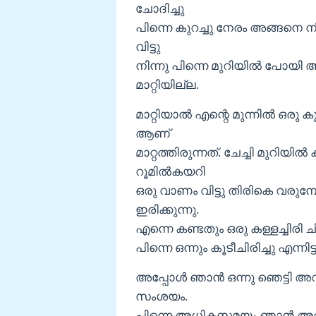
ചോദിച്ചു
പിന്നെ കുറച്ചു നേരം അങ്ങനെ ന
വിട്ടു
നിന്നു പിന്നെ മുറിയില്‍ പോയി 
മാറ്റിയില്ല.
മാറ്റിയാല്‍ എന്റെ മുന്നില്‍ ഒരു
ആണ്
മാറ്റത്തിരുന്നത്. ചേച്ചി മുറിയി
റൂമില്‍കയറി
ഒരു വാണം വിട്ടു തിരികെ വരുമ്പ
ഇരിക്കുന്നു.
എന്നെ കണ്ടതും ഒരു കള്ളച്ചിരി ചിര
പിന്നെ ഒന്നും കൂടീചിരിച്ചു എന്നി
അപ്പോള്‍ ഞാന്‍ ഒന്നു ഞെട്ടി അ
സംശയം.
പിന്നെ അധികസമയം ഞാന്‍ അവിടെ