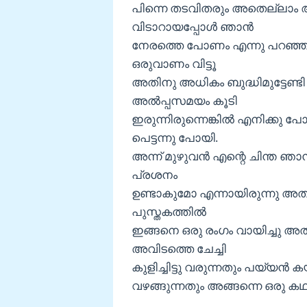
പിന്നെ തടവിതരും അതെല്ലാം ആ
വിടാറായപ്പോള്‍ ഞാന്‍
നേരത്തെ പോണം എന്നു പറഞ്ഞു ചാ
ഒരുവാണം വിട്ടൂ
അതിനു അധികം ബുദ്ധിമുട്ടേണ്ട
അല്‍പ്പസമയം കൂടി
ഇരുന്നിരുന്നെങ്കില്‍ എനിക്
പെട്ടന്നു പോയി.
അന്ന് മുഴുവന്‍ എന്റെ ചിന്ത ഞാന്‍
പ്രശനം
ഉണ്ടാകുമോ എന്നായിരുന്നു അതിന
പുസ്തകത്തില്‍
ഇങ്ങനെ ഒരു രംഗം വായിച്ചു അ
അവിടത്തെ ചേച്ചി
കുളിച്ചിട്ടു വരുന്നതും പയ്യന്‍ ക
വഴങ്ങുന്നതും അങ്ങന്നെ ഒരു ക