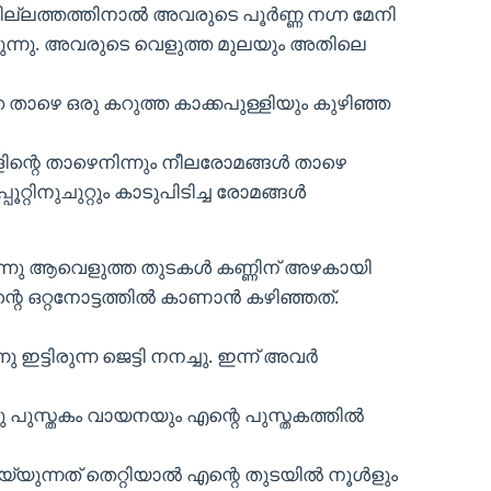
ടിട്ടില്ലത്തത്തിനാല്‍ അവരുടെ പൂര്‍ണ്ണ നഗ്ന മേനി
ുന്നു. അവരുടെ വെളുത്ത മുലയും അതിലെ
റെ താഴെ ഒരു കറുത്ത കാക്കപുള്ളിയും കുഴിഞ്ഞ
ിളിന്റെ താഴെനിന്നും നീലരോമങ്ങള്‍ താഴെ
. പ്പൂറ്റിനുചുറ്റും കാടുപിടിച്ച രോമങ്ങള്‍
ക്കുന്നു ആവെളുത്ത തുടകള്‍ കണ്ണിന് അഴകായി
റെ ഒറ്റനോട്ടത്തില്‍ കാണാന്‍ കഴിഞ്ഞത്.
ട്ടിരുന്ന ജെട്ടി നനച്ചു. ഇന്ന് അവര്‍
നു പുസ്തകം വായനയും എന്റെ പുസ്തകത്തില്‍
്യുന്നത് തെറ്റിയാല്‍ എന്റെ തുടയില്‍ നൂള്‍ളും