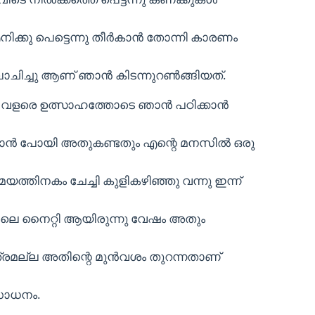
ിക്കു പെട്ടെന്നു തീര്‍കാന്‍ തോന്നി കാരണം
ിച്ചു ആണ് ഞാന്‍ കിടന്നുറണ്‍ങ്ങിയത്.
വളരെ ഉത്സാഹത്തോടെ ഞാന്‍ പഠിക്കാന്‍
്കാന്‍ പോയി അതുകണ്ടതും എന്റെ മനസില്‍ ഒരു
യത്തിനകം ചേച്ചി കുളികഴിഞ്ഞു വന്നു ഇന്ന്
ിയിലെ നൈറ്റി ആയിരുന്നു വേഷം അതും
ത്രമല്ല അതിന്റെ മുന്‍വശം തുറന്നതാണ്
 സാധനം.