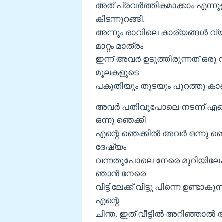
അത് പ്രവര്‍ത്തികമാക്കാം എന്നു
കിടന്നുറങ്ങി.
അന്നും രാവിലെ കാര്യങ്ങള്‍ വ
മാറ്റം മാത്രം
ഇന്ന് അവര്‍ ഉടുത്തിരുന്നത് ഒ
മൂലകളുടെ
പകുതിയും തുടയും പുറത്തു കാ
അവര്‍ പതിവുപോലെ നടന്ന്‍ എന്
ഒന്നു ഞെക്കി
എന്റെ ഞെക്കില്‍ അവര്‍ ഒന്നു ഞ
ദേഷ്യം
വന്നതുപോലെ നേരെ മുറിയിലേക്ക
ഞാന്‍ നേരെ
വീട്ടിലേക്ക് വിട്ടു പിന്നെ ഉണ്ട
എന്റെ
ചിന്ത. ഇത് വീട്ടില്‍ അറിഞ്ഞാല്‍ 