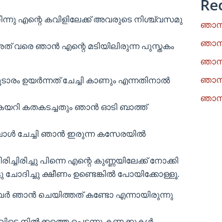
Re
ിന്നു എന്റെ കവിളിലേക്ക് അവരുടെ നിശ്ച്വസമു
ഞാനു
ഞാനു
അത് വരെ ഞാന്‍ എന്റെ മടിയിലിരുന്ന പുസ്തകം
ഞാനു
ഞാനു
 കൂടാരം ഉയര്‍ന്നത് ചേച്ചി കാണും എന്നതിനാല്‍
ഞാനു
ല്‍ കയറി കതകടച്ചതും ഞാന്‍ ഓടി ബാത്ത്
ോള്‍ ചേച്ചി ഞാന്‍ ഇരുന്ന കസേരയില്‍
ിച്ചിരിച്ചു പിന്നെ എന്റെ കുണ്ണയിലേക്ക് നോക്കി
ട്ടു ചോദിച്ചു ക്ഷീണം ഉണ്ടെങ്കില്‍ പോയിക്കോള്ളൂ.
വര്‍ ഞാന്‍ ചെയിത്തത് കണ്ടോ എന്നായിരുന്നു
 നില്‍ക്കത്തെ പെട്ടന്നു കണക്കുകള്‍