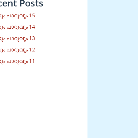
cent Posts
ം പാറുവും 15
ം പാറുവും 14
ം പാറുവും 13
ം പാറുവും 12
ം പാറുവും 11