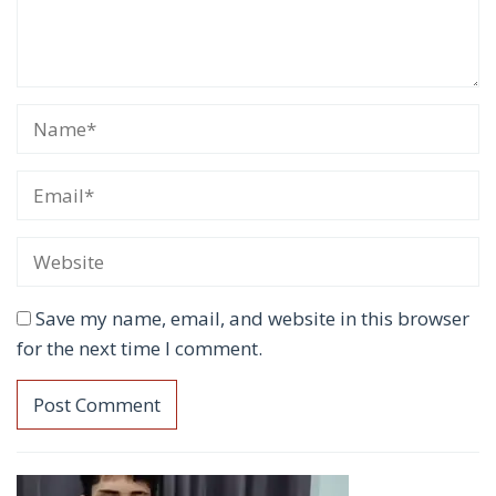
Save my name, email, and website in this browser
for the next time I comment.