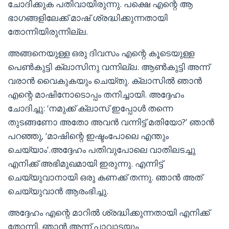
ചോദിക്കുക പതിവായിരുന്നു. പക്ഷെ എന്റെ ആ
ഭാഗങ്ങളിലേക്ക് മാഷ്‌ ശ്രദ്ധിക്കുന്നതായി
തോന്നിയിരുന്നില്ല.
അങ്ങനെയുള്ള ഒരു ദിവസം എന്റെ കൂടെയുള്ള
പെണ്‍കുട്ടി ക്ലാസിനു വന്നില്ല. ആണ്‍കുട്ടി അന്ന്
വരാൻ വൈകുകയും ചെയ്തു. ക്ലാസിൽ ഞാൻ
എന്റെ മാഷിനോടൊപ്പം തനിച്ചായി. അദ്ദേഹം
ചോദിച്ചു: ‘നമുക്ക് ക്ലാസ് ഇപ്പോൾ തന്നെ
തുടങ്ങണോ അതോ അവൻ വന്നിട്ട് മതിയോ?’ ഞാൻ
പറഞ്ഞു, ‘മാഷിന്റെ ഇഷ്ടംപോലെ എന്തും
ചെയ്യാം’.അദ്ദേഹം പതിവുപോലെ വാതിലടച്ചു
എനിക്ക് അഭിമുഖമായി ഇരുന്നു. എന്നിട്ട്
ചെയ്യുവാനായി ഒരു കണക്ക് തന്നു. ഞാൻ അത്
ചെയ്യുവാൻ ആരംഭിച്ചു.
അദ്ദേഹം എന്റെ മാറിൽ ശ്രദ്ധിക്കുന്നതായി എനിക്ക്
തോന്നി. ഞാൻ അന്ന് പാവാടയും