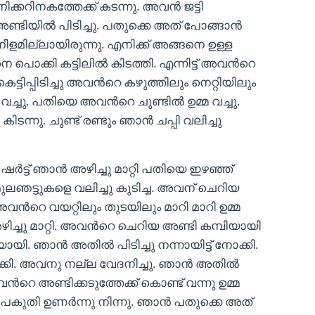
റിനകത്തേക്ക് കടന്നു. അവൻ ജട്ടി
ണ്ടിയിൽ പിടിച്ചു. പതുക്കെ അത് പോങ്ങാൻ
ീളമില്ലായിരുന്നു. എനിക്ക് അങ്ങനെ ഉള്ള
ൊക്കി കട്ടിലിൽ കിടത്തി. എന്നിട്ട് അവൻറെ
ട്ടിപ്പിടിച്ചു അവൻറെ കഴുത്തിലും നെറ്റിയിലും
 വച്ചു. പതിയെ അവൻറെ ചുണ്ടിൽ ഉമ്മ വച്ചു.
ന്നു. ചുണ്ട് രണ്ടും ഞാൻ ചപ്പി വലിച്ചു
ർട്ട് ഞാൻ അഴിച്ചു മാറ്റി പതിയെ ഇഴഞ്ഞ്
മുലഞട്ടുകളെ വലിച്ചു കുടിച്ച. അവന് ചെറിയ
വൻറെ വയറ്റിലും തുടയിലും മാറി മാറി ഉമ്മ
ച്ചു മാറ്റി. അവൻറെ ചെറിയ അണ്ടി കമ്പിയായി
ായി. ഞാൻ അതിൽ പിടിച്ചു നന്നായിട്ട് നോക്കി.
കി. അവനു നല്ല വേദനിച്ചു. ഞാൻ അതിൽ
 അണ്ടിക്കടുത്തേക്ക് കൊണ്ട് വന്നു ഉമ്മ
 പകുതി ഉണർന്നു നിന്നു. ഞാൻ പതുക്കെ അത്