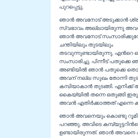
പുറപ്പെട്ടു.
ഞാൻ അവനോട് അടുക്കാൻ ശ്രമിച്ച
സ്വഭാവം അല്ലായിരുന്നു അവ
ഞാൻ അവനോട് സംസാരിക്കു
ചന്തിയിലും തുടയിലും
തടവുന്നുണ്ടായിരുന്നു. എൻ
സംസാരിച്ചു. പിന്നീട് പതുക്ക
അണ്ടിയിൽ ഞാൻ പതുക്കെ തൊട്ട
അവന് നല്ല സുഖം തോന്നി തുട
കമ്പിയാകാൻ തുടങ്ങി. എനിക്ക്
കൈയ്യിൽ തന്നെ ഒതുങ്ങി ഇരുന്
അവൻ എതിർക്കാത്തത് എന്നെ 
ഞാൻ അവനെയും കൊണ്ടു റൂമിലേ
പറഞ്ഞു. അവിടെ കമ്പ്യുട്ടറിൻ
ഉണ്ടായിരുന്നത്. ഞാൻ അവനെ 