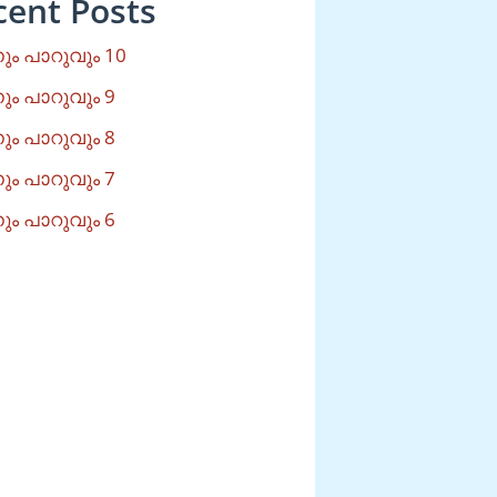
cent Posts
ം പാറുവും 10
ം പാറുവും 9
ം പാറുവും 8
ം പാറുവും 7
ം പാറുവും 6