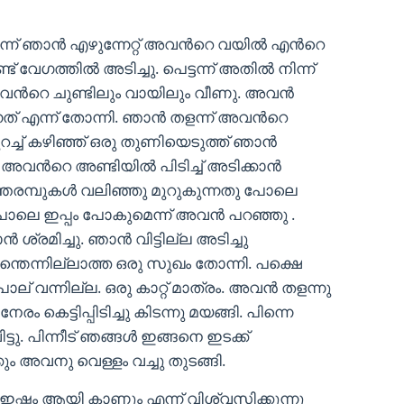
ട്ടന്ന് ഞാൻ എഴുന്നേറ്റ് അവൻറെ വയിൽ എൻറെ
വേഗത്തിൽ അടിച്ചു. പെട്ടന്ന് അതിൽ നിന്ന്
 അവൻറെ ചുണ്ടിലും വായിലും വീണു. അവൻ
ത് എന്ന് തോന്നി. ഞാൻ തളന്ന് അവൻറെ
കുറച്ച് കഴിഞ്ഞ് ഒരു തുണിയെടുത്ത് ഞാൻ
്നെ അവൻറെ അണ്ടിയിൽ പിടിച്ച് അടിക്കാൻ
ന് ഞരമ്പുകൾ വലിഞ്ഞു മുറുകുന്നതു പോലെ
ു പോലെ ഇപ്പം പോകുമെന്ന് അവൻ പറഞ്ഞു .
ശ്രമിച്ചു. ഞാൻ വിട്ടില്ല അടിച്ചു
എന്തെന്നില്ലാത്ത ഒരു സുഖം തോന്നി. പക്ഷെ
് വന്നില്ല. ഒരു കാറ്റ് മാത്രം. അവൻ തളന്നു
 കെട്ടിപ്പിടിച്ചു കിടന്നു മയങ്ങി. പിന്നെ
ടു. പിന്നീട് ഞങ്ങൾ ഇങ്ങനെ ഇടക്ക്
കും അവനു വെള്ളം വച്ചു തുടങ്ങി.
ഇഷ്ടം ആയി കാണും എന്ന് വിശ്വസിക്കുന്നു