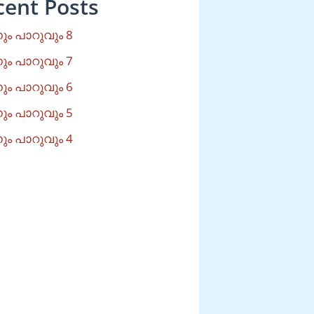
cent Posts
ം പാറുവും 8
ം പാറുവും 7
ം പാറുവും 6
ം പാറുവും 5
ം പാറുവും 4