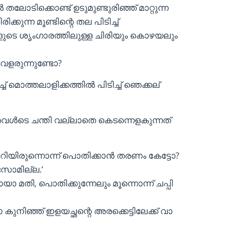
ടിക്കൊണ്ട് ഉടുമുണ്ടുരിഞ്ഞ് മാറ്റുന്ന
കുന്ന മൂണ്ടിന്റെ തല പിടിച്ച്
െ ളുടെ ശൃംഗാരത്തിലുള്ള ചിരിയും കൊഴയലും
 വളരുന്നുണ്ടോ?
്ച് മൊത്തലാളിക്കത്തിൽ പിടിച്ച് ഞെക്കല്
കേറിയിരുന്നൊന്ന് പൊതിക്കാൻ തരണം കേട്ടോ?
സോമില്ല.’
യാ മതി, പൊതിക്കുന്നേലും മൂന്നൊന്ന് ചപ്പി
കുനിഞ്ഞ് ഇളയച്ഛന്റെ അരക്കെട്ടിലേക്ക് വാ