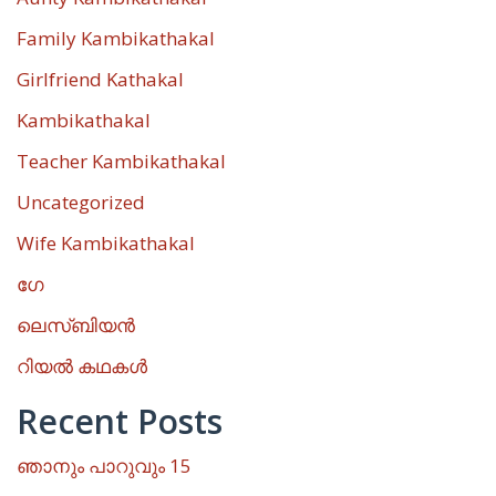
Family Kambikathakal
Girlfriend Kathakal
Kambikathakal
Teacher Kambikathakal
Uncategorized
Wife Kambikathakal
ഗേ
ലെസ്ബിയൻ
റിയൽ കഥകൾ
Recent Posts
ഞാനും പാറുവും 15