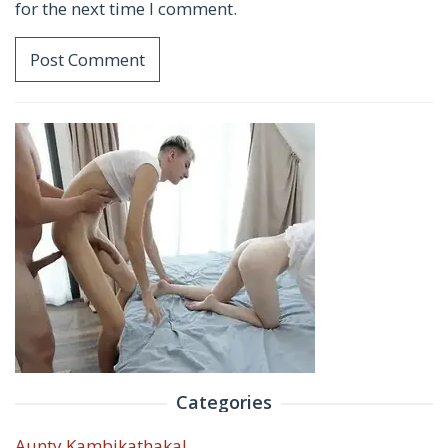
for the next time I comment.
Categories
Aunty Kambikathakal