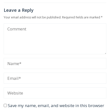
Leave a Reply
Your email address will not be published.
Required fields are marked
*
Save my name, email, and website in this browser