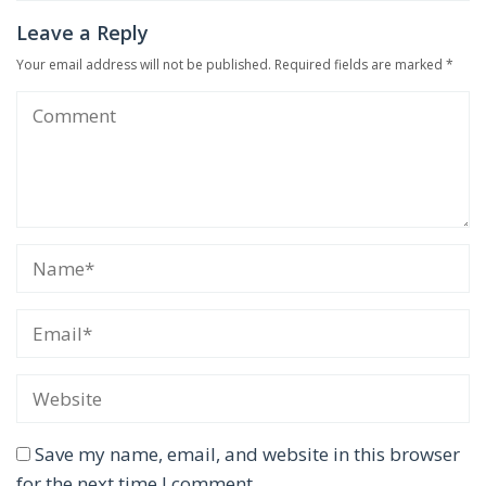
Leave a Reply
Your email address will not be published.
Required fields are marked
*
Save my name, email, and website in this browser
for the next time I comment.