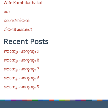
Wife Kambikathakal
ഗേ
ലെസ്ബിയൻ
റിയൽ കഥകൾ
Recent Posts
ഞാനും പാറുവും 9
ഞാനും പാറുവും 8
ഞാനും പാറുവും 7
ഞാനും പാറുവും 6
ഞാനും പാറുവും 5