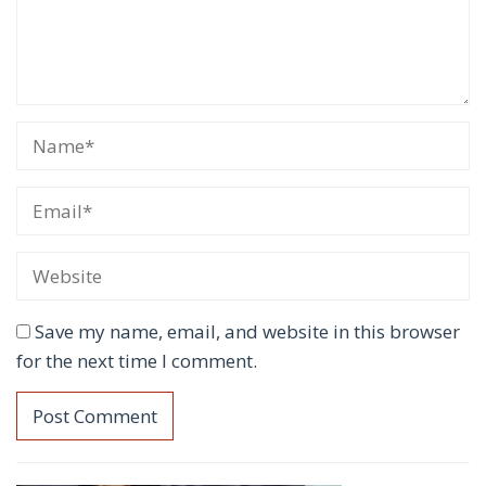
Save my name, email, and website in this browser
for the next time I comment.