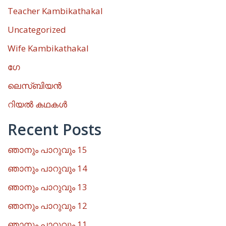
Teacher Kambikathakal
Uncategorized
Wife Kambikathakal
ഗേ
ലെസ്ബിയൻ
റിയൽ കഥകൾ
Recent Posts
ഞാനും പാറുവും 15
ഞാനും പാറുവും 14
ഞാനും പാറുവും 13
ഞാനും പാറുവും 12
ഞാനും പാറുവും 11