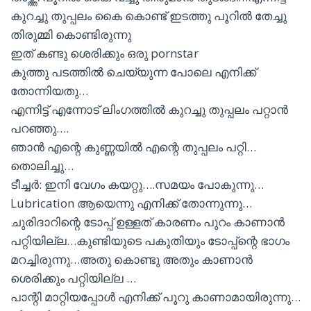
കുറച്ചു തുപ്പലം കൈ കൊണ്ട് ഇടത്തു പൂറിൽ തേച്ചു
തിരുമ്മി കൊണ്ടിരുന്നു
ഇത് കണ്ടു ശെരിക്കും ഒരു pornstar
കുത്തു പടത്തിൽ ചെയ്യുന്ന പോലെ എനിക്ക്
തോന്നിയതു…
എന്നിട്ട് എന്നോട് ലിംഗത്തിൽ കുറച്ചു തുപ്പലം പറ്റാൻ
പറഞ്ഞു….
ഞാൻ എന്റെ കുണ്ണയിൽ എന്റെ തുപ്പലം പറ്റി…
തൊലിച്ചു…
ടീച്ചർ: ഇനി വേഗം കയറ്റു….സമയം പോകുന്നു…
Lubrication ആയെന്നു എനിക്ക് തോന്നുന്നു…
ചുരിദാറിന്റെ ടോപ്പ് ഉള്ളത് കാരണം പുറം കാണാൻ
പറ്റിയില്ല…കുണ്ടിയുടെ പകുതിയും ടോപ്പ്ന്റെ ഭാഗം
മറച്ചിരുന്നു…അതു കൊണ്ടു അതും കാണാൻ
ശെരിക്കും പറ്റിയില്ല …
പാന്റി മാറ്റിയപ്പോൾ എനിക്ക് പൂറു കാണാമായിരുന്നു…