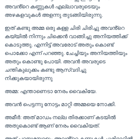
അവൻ്റെ കണ്ണുകൾ എല്ലാവരുടെയും
അഴകളവുകൾ അളന്നു തുടങ്ങിയിരുന്നു.
ഇത് കണ്ടു അമ്മ ഒരു കള്ള ചിരി ചിരിച്ചു അവൻ്റെ
കയ്യിൽ നിന്നും ചിക്കെൻ വാങ്ങിച്ചു അനിയത്തിക്ക്
കൊടുത്തു. എന്നിട്ട് അവരോട് അതും കൊണ്ട്
പൊക്കോ എന്ന് പറഞ്ഞു. ചേച്ചിയും അനിയത്തിയും
അതും കൊണ്ടു പോയി. അവൻ അവരുടെ
ചന്തികുലുക്കം കണ്ടു ആസ്വദിച്ചു
നിക്കുകയായിരുന്നു
അമ്മ: എന്താണെടാ നേരം വൈകിയേ.
അവൻ പെട്ടന്നു നോട്ടം മാറ്റി അമ്മയെ നോക്കി.
അമീർ: അത് മാഡം നല്ല തിരക്കാണ് കടയിൽ
അതുകൊണ്ട് ആണ് നേരം വൈകിയത്.
അത് പറയുമ്പോളും അവൻ്റെ കണ്ണുകൾ ചുരിദാറിൽ