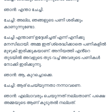
ഞാൻ: എന്താ ചേച്ചി.
ചേച്ചി: അല്ല, ഞങ്ങളുടെ പണി ശരിക്കും
കാണുന്നുണ്ടോ.
ചേച്ചി എന്താണ് ഉദ്ദേശിച്ചത് എന്ന് എനിക്കു
മനസിലായി. അമ്മ ഇത് ശ്രെദ്ധിക്കാതെ പണികളിൽ
മുഴുകി ഇരിക്കുകയാണ്. അനിയത്തി എൻ്റെ
തുടയിൽ അവളുടെ തുട വച്ച് അവരുടെ പണികൾ
നോക്കി ഇരിക്കുന്നു.
ഞാൻ: ആ, കുറച്ചൊക്കെ.
ചേച്ചി: ആര് ചെയ്യുന്നതാ നന്നാവണെ.
ഞാൻ: എല്ലാവരും ചെയുന്നത് നല്ലതാണ്. പക്ഷെ
അമ്മയുടെ ആണ് കൂടുതൽ നല്ലത്.