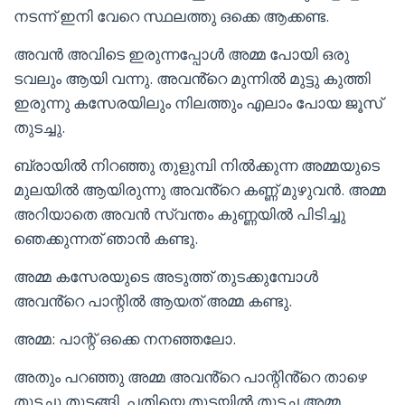
നടന്ന് ഇനി വേറെ സ്ഥലത്തു ഒക്കെ ആക്കണ്ട.
അവൻ അവിടെ ഇരുന്നപ്പോൾ അമ്മ പോയി ഒരു
ടവലും ആയി വന്നു. അവൻ്റെ മുന്നിൽ മുട്ടു കുത്തി
ഇരുന്നു കസേരയിലും നിലത്തും എലാം പോയ ജൂസ്
തുടച്ചു.
ബ്രായിൽ നിറഞ്ഞു തുളുമ്പി നിൽക്കുന്ന അമ്മയുടെ
മുലയിൽ ആയിരുന്നു അവൻ്റെ കണ്ണ് മുഴുവൻ. അമ്മ
അറിയാതെ അവൻ സ്വന്തം കുണ്ണയിൽ പിടിച്ചു
ഞെക്കുന്നത് ഞാൻ കണ്ടു.
അമ്മ കസേരയുടെ അടുത്ത് തുടക്കുമ്പോൾ
അവൻ്റെ പാന്റിൽ ആയത് അമ്മ കണ്ടു.
അമ്മ: പാന്റ് ഒക്കെ നനഞ്ഞലോ.
അതും പറഞ്ഞു അമ്മ അവൻ്റെ പാന്റിൻ്റെ താഴെ
തുടച്ചു തുടങ്ങി. പതിയെ തുടയിൽ തുടച്ച അമ്മ