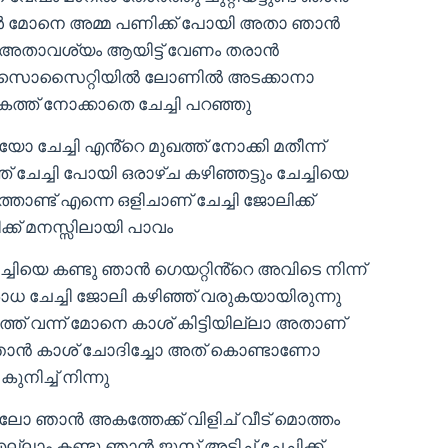
പ്പോൾ മോനെ അമ്മ പണിക്ക് പോയി അതാ ഞാൻ
ൂപ അതാവശ്യം ആയിട്ട് വേണം തരാൻ
ാം സൊസൈറ്റിയിൽ ലോണിൽ അടക്കാനാ
ത്ത് നോക്കാതെ ചേച്ചി പറഞ്ഞു
 ചേച്ചി എൻ്റെ മുഖത്ത് നോക്കി മതീന്ന്
ച്ചി പോയി ഒരാഴ്ച കഴിഞ്ഞട്ടും ചേച്ചിയെ
ണ്ട് എന്നെ ഒളിചാണ് ചേച്ചി ജോലിക്ക്
ക് മനസ്സിലായി പാവം
ചേച്ചിയെ കണ്ടു ഞാൻ ഗെയറ്റിൻ്റെ അവിടെ നിന്ന്
 ചേച്ചി ജോലി കഴിഞ്ഞ് വരുകയായിരുന്നു
 അടുത്ത് വന്ന് മോനെ കാശ് കിട്ടിയില്ലാ അതാണ്
ഞാൻ കാശ് ചോദിച്ചോ അത് കൊണ്ടാണോ
കുനിച്ച് നിന്നു
ലാലോ ഞാൻ അകത്തേക്ക് വിളിച് വീട് മൊത്തം
ലാം കണ്ടു ഞാൻ ജൂസ് അടിച്ച് ചേച്ചിക്ക്