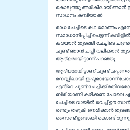
കൊടുത്തു അരികിലായ് ഞാൻ ഇരു
സാധനം കമ്പിയാക്കി
രാധ ചേച്ചിടെ കഥ മൊത്തം എന്ന
സമാധാനിപ്പിച്ച് പെട്ടന്ന് കവിളി
കരയാൻ തുടങ്ങി ചേച്ചിടെ ചുണ്ടത്
ചുണ്ട് ഞാൻ ചപ്പി വലിക്കാൻ തുടങ
ആദ്യമായിട്ടാന്ന് പറഞ്ഞു
ആദ്യമായിട്ടാണ് ചുണ്ട് ചപ്പണത
മനസ്സിലായി ഇഷ്ടമായോന്ന് ചോദ
എൻ്റെ ചുണ്ട് ചേച്ചിക്ക് മതിവരോ
ബിരിയാണി കഴിക്കണ പോലെ എൻ്റ
ചേച്ചീടെ വായിൽ വെച്ച് ഊ മ്പ
രണ്ടും തഴുകി നെരിക്കാൻ തുടങ്ങ
സൈണ്ട് ഉണ്ടാക്കി കൊണ്ടിരുന്നു
ചേച്ചിടെ കുണ്ടി രണ്ടും അമർത്