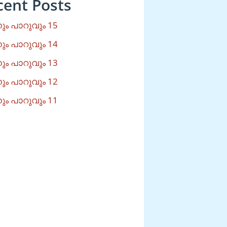
cent Posts
ം പാറുവും 15
ം പാറുവും 14
ം പാറുവും 13
ം പാറുവും 12
ം പാറുവും 11