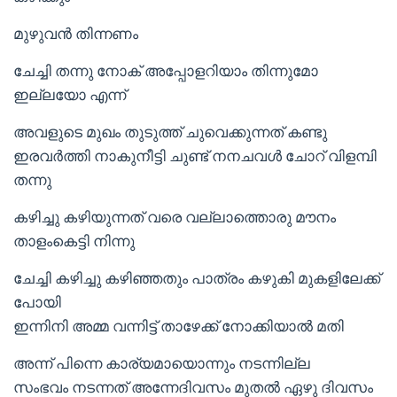
മുഴുവൻ തിന്നണം
ചേച്ചി തന്നു നോക് അപ്പോളറിയാം തിന്നുമോ
ഇല്ലയോ എന്ന്
അവളുടെ മുഖം തുടുത്ത് ചുവെക്കുന്നത് കണ്ടു
ഇരവർത്തി നാകുനീട്ടി ചുണ്ട് നനചവൾ ചോറ് വിളമ്പി
തന്നു
കഴിച്ചു കഴിയുന്നത് വരെ വല്ലാത്തൊരു മൗനം
താളംകെട്ടി നിന്നു
ചേച്ചി കഴിച്ചു കഴിഞ്ഞതും പാത്രം കഴുകി മുകളിലേക്ക്
പോയി
ഇന്നിനി അമ്മ വന്നിട്ട് താഴേക്ക് നോക്കിയാൽ മതി
അന്ന് പിന്നെ കാര്യമായൊന്നും നടന്നില്ല
സംഭവം നടന്നത് അന്നേദിവസം മുതൽ ഏഴു ദിവസം