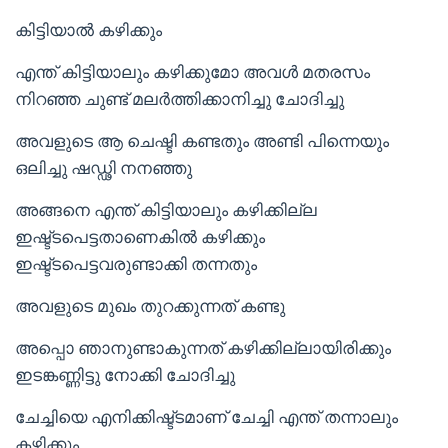
കിട്ടിയാൽ കഴിക്കും
എന്ത് കിട്ടിയാലും കഴിക്കുമോ അവൾ മതരസം
നിറഞ്ഞ ചുണ്ട് മലർത്തിക്കാനിച്ചു ചോദിച്ചു
അവളുടെ ആ ചെഷ്ടി കണ്ടതും അണ്ടി പിന്നെയും
ഒലിച്ചു ഷഡ്ഢി നനഞ്ഞു
അങ്ങനെ എന്ത് കിട്ടിയാലും കഴിക്കില്ല
ഇഷ്ട്ടപെട്ടതാണെകിൽ കഴിക്കും
ഇഷ്ട്ടപെട്ടവരുണ്ടാക്കി തന്നതും
അവളുടെ മുഖം തുറക്കുന്നത് കണ്ടു
അപ്പൊ ഞാനുണ്ടാകുന്നത് കഴിക്കില്ലായിരിക്കും
ഇടങ്കണ്ണിട്ടു നോക്കി ചോദിച്ചു
ചേച്ചിയെ എനിക്കിഷ്ട്ടമാണ് ചേച്ചി എന്ത് തന്നാലും
കഴിക്കും