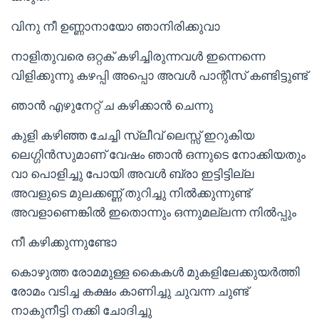
വിനു നീ ഉണ്ണാനായോ ഞാനിരിക്കുവാ
നാളിതുവരെ ഒറ്റക് കഴിച്ചിരുന്നവൾ ഇന്നെന്നെ
വിളിക്കുന്നു കഴപ്പി അപ്പൊ അവൾ പാന്റീസ് കണ്ടിട്ടുണ്ട്
ഞാൻ എഴുനേറ്റ് ച കഴിക്കാൻ ചെന്നു
കുളി കഴിഞ്ഞ ചേച്ചി സ്ലീവ് ലെസ്സ് ഇറുകിയ
ലെഗ്ഗിൻസുമാണ് വേഷം ഞാൻ ഒന്നുടെ നോക്കിയതും
വാ പൊളിച്ചു പോയി അവൾ ബ്രാ ഇട്ടിട്ടില്ല
അവളുടെ മുലക്കണ്ണ് തുറിച്ചു നിൽക്കുന്നുണ്ട്
അവളാണെങ്കിൽ ഇതൊന്നും ഒന്നുമല്ലന്ന നിൽപ്പും
നീ കഴിക്കുന്നുണ്ടോ
കൊഴുത്ത രോമമുള്ള കൈകൾ മുകളിലേക്കുയർത്തി
രോമം വടിച്ച കക്ഷം കാണിച്ചു ചുവന്ന ചുണ്ട്
നാകുനീട്ടി നക്കി ചോദിച്ചു