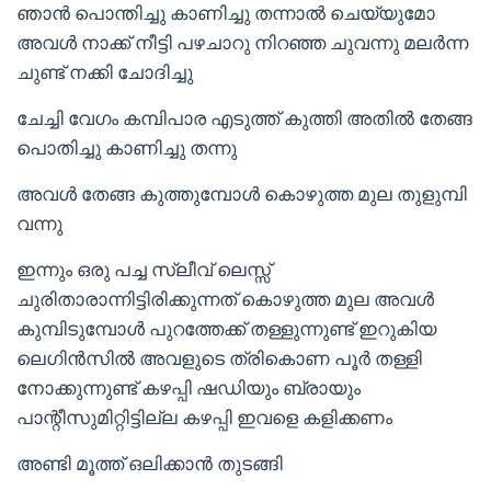
ഞാൻ പൊന്തിച്ചു കാണിച്ചു തന്നാൽ ചെയ്യുമോ
അവൾ നാക്ക് നീട്ടി പഴചാറു നിറഞ്ഞ ചുവന്നു മലർന്ന
ചുണ്ട് നക്കി ചോദിച്ചു
ചേച്ചി വേഗം കമ്പിപാര എടുത്ത് കുത്തി അതിൽ തേങ്ങ
പൊതിച്ചു കാണിച്ചു തന്നു
അവൾ തേങ്ങ കുത്തുമ്പോൾ കൊഴുത്ത മുല തുളുമ്പി
വന്നു
ഇന്നും ഒരു പച്ച സ്ലീവ് ലെസ്സ്
ചുരിതാരാന്നിട്ടിരിക്കുന്നത് കൊഴുത്ത മുല അവൾ
കുമ്പിടുമ്പോൾ പുറത്തേക്ക് തള്ളുന്നുണ്ട് ഇറുകിയ
ലെഗിൻസിൽ അവളുടെ ത്രികൊണ പൂർ തള്ളി
നോക്കുന്നുണ്ട് കഴപ്പി ഷഡിയും ബ്രായും
പാന്റീസുമിറ്റിട്ടില്ല കഴപ്പി ഇവളെ കളിക്കണം
അണ്ടി മൂത്ത് ഒലിക്കാൻ തുടങ്ങി