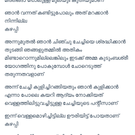
ഞാൻ വന്നത് കണ്ടിട്ടുപോലും അത് മറക്കാൻ
നിന്നില്ല
കഴപ്പി
അന്നുമുതൽ ഞാൻ ചിഞ്ചു ചേച്ചിയെ ശ്രദ്ധിക്കാൻ
തുടങ്ങി ഞങ്ങളുതമ്മിൽ അതികം
മിണ്ടാറൊന്നുമില്ലെങ്കിലും ഇടക്ക് അമ്മ കുടുംബശ്രീ
യോഗത്തിനു പോകുമ്പോൾ ചോറെടുത്ത്
തരുന്നതവളാണ്
അന്ന് ചേച്ചി കുളിച്ചിറങ്ങിയതും ഞാൻ കുളിക്കാൻ
എന്നാ പോലെ കയറി ആദ്യം നോക്കിയത്
വെള്ളത്തിലിട്ടുവച്ചിട്ടുള്ള ചേച്ചിയുടെ പന്റീസാണ്
ഇന്ന് വെള്ളമൊഴിച്ചിട്ടില്ല ഊരിയിട്ട് പോയതാണ്
കഴപ്പി