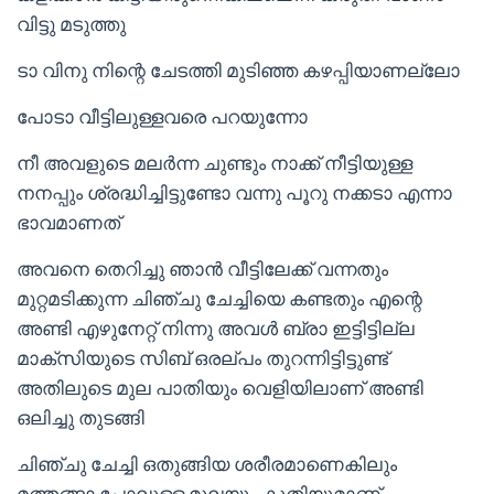
വിട്ടു മടുത്തു
ടാ വിനു നിന്റെ ചേടത്തി മുടിഞ്ഞ കഴപ്പിയാണല്ലോ
പോടാ വീട്ടിലുള്ളവരെ പറയുന്നോ
നീ അവളുടെ മലർന്ന ചുണ്ടും നാക്ക് നീട്ടിയുള്ള
നനപ്പും ശ്രദ്ധിച്ചിട്ടുണ്ടോ വന്നു പൂറു നക്കടാ എന്നാ
ഭാവമാണത്
അവനെ തെറിച്ചു ഞാൻ വീട്ടിലേക്ക് വന്നതും
മുറ്റമടിക്കുന്ന ചിഞ്ചു ചേച്ചിയെ കണ്ടതും എന്റെ
അണ്ടി എഴുനേറ്റ് നിന്നു അവൾ ബ്രാ ഇട്ടിട്ടില്ല
മാക്സിയുടെ സിബ് ഒരല്പം തുറന്നിട്ടിട്ടുണ്ട്
അതിലുടെ മുല പാതിയും വെളിയിലാണ് അണ്ടി
ഒലിച്ചു തുടങ്ങി
ചിഞ്ചു ചേച്ചി ഒതുങ്ങിയ ശരീരമാണെകിലും
മത്തങ്ങാ പോലുള്ള മുലയും കുതിയുമാണ്