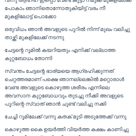
പോകാം ഞാനിതൊന്നോതുകിയിട്ട് വരം നീ
മുകളിലോട്ട് പൊക്കോ
ഒരുവിധം ഞാൻ അവളുടെ പൂറിൽ നിന്ന് മുഖം വലിച്ചു
താഴ്ത്തി മുകളിലേക്ക് നടന്നു
ചേട്ടന്റെ റൂമിൽ കയറിയതും എനിക്ക് വല്ലാത്ത
കുറ്റബോധം തോന്നി
സ്വന്തം ചേട്ടന്റെ ഭാര്യയെ ആഗ്രഹിക്കുന്നത്
ചെറ്റത്തരമാണ് പക്ഷെ ഞാനല്ലെങ്കിൽ മറ്റൊരാൾ
വേണ്ട അവളുടെ കൊഴുത്ത ശരീരം എന്നിലെ
അവസാന കുറ്റബോധവും തുടച്ചു നീക്കി അവളുടെ
പൂറിന്റെ സ്വാത് ഞാൻ ചുണ്ട് വലിച്ചു നക്കി
ചേച്ചി റൂമിലേക്ക് വന്നു കതക് മൂടി അടുത്തേക്ക് വന്നു
കൊഴുത്ത കൈ ഉയർത്തി വിയർത്ത കക്ഷം കാണിച്ചു