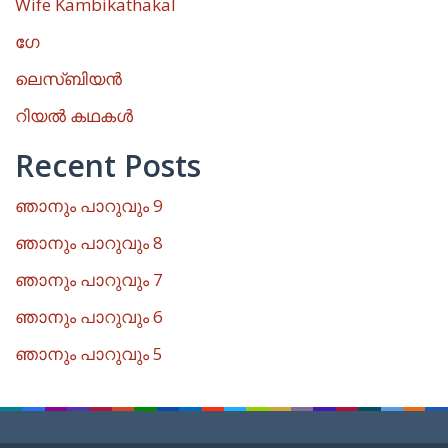
Wife Kambikathakal
ഗേ
ലെസ്ബിയൻ
റിയൽ കഥകൾ
Recent Posts
ഞാനും പാറുവും 9
ഞാനും പാറുവും 8
ഞാനും പാറുവും 7
ഞാനും പാറുവും 6
ഞാനും പാറുവും 5