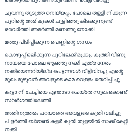
ചുവന്നു തുടുത്ത നെയ്യപ്പം പോലെ തള്ളി നിക്കുന്ന
പൂറിന്റെ അരികുകൾ ചുളിഞ്ഞു കിടക്കുന്നുണ്ട്
ഒരവർത്തി അമർത്തി മണത്തു നോക്കി
മത്തു പിടിപ്പിക്കുന്ന പെണ്ണിന്റെ ഗന്ധം
കൊഴുപ്പ് ഒലിക്കുന്ന പൂറിലേക്ക് മൂക്കും കുത്തി വീണു
നായയെ പോലെ ആഞ്ഞു നക്കി എത്ര നേരം
നക്കിയെന്നറിയില്ല പെട്ടന്നവൾ വീട്ടിവിറച്ചു എന്റെ
മുഖം മുഴുവൻ അവളുടെ കാമ വെള്ളം തെറിപ്പിച്ചു
കുട്ടാ നീ ചേച്ചിയെ എന്താടാ ചെയ്തേ സുഖംകൊണ്ട്
സ്വർഗത്തിലെത്തി
അതിനുത്തരം പറയാതെ അവളുടെ കുതി വലിച്ചു
പിളർത്തി ബ്രൗൺ കളർ കുതി തുളയിൽ നാക്ക് കേറ്റി
നക്കി