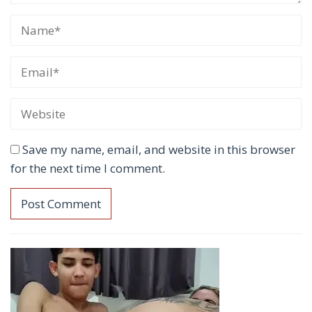
Save my name, email, and website in this browser
for the next time I comment.