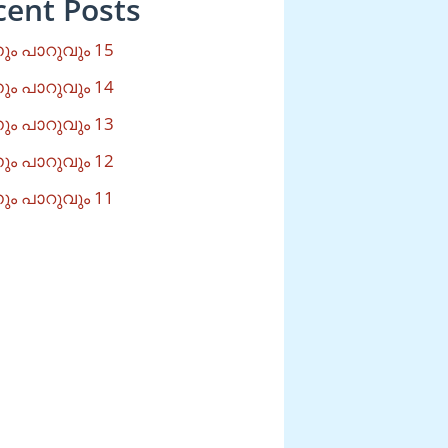
cent Posts
ം പാറുവും 15
ം പാറുവും 14
ം പാറുവും 13
ം പാറുവും 12
ം പാറുവും 11