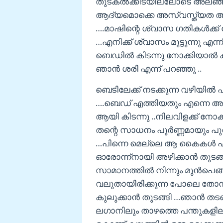
തുടകല്‍ക്കിടയില്ലോടെ അലഞ്ഞു
ആദ്യമൊക്കെ അസ്വസ്ത്യത അനു
….മാഷിന്റെ ശ്വാസ ഗതികള്‍ക്ക് വ
…എനിക്ക് ശ്വാസം മുട്ടുന്നു എന
ബെഡില്‍ കിടന്നു നോക്കിയാല്‍ 
ഞാന്‍ ശരി എന്ന് പറഞ്ഞു ..
ബെടിലേക്ക് നടക്കുന്ന വഴിയില്‍
….ബെഡ് എത്തിയതും എന്നെ അവിട
ആയി കിടന്നു ..നിലവിളക്ക് നോക
തന്റെ സാധനം പൂര്‍ണ്ണമായും പുറ
…പിന്നെ മെല്ലെ ആ കൈകള്‍ എന്
ഓരോന്ന്നായി അഴിക്കാന്‍ തുടങ
സാമാനത്തില്‍ നിന്നും മുന്‍പ
വലുതായിരിക്കുന്ന പോലെ തോന്ന
കുലുക്കാന്‍ തുടങ്ങി …ഞാന്‍ ത
ലഗാനിലും താഴത്തെ പന്തുകളില