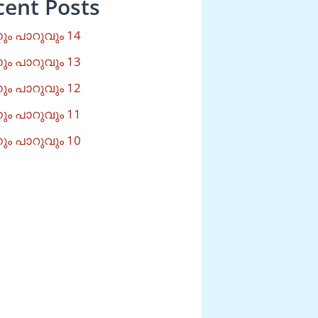
cent Posts
ം പാറുവും 14
ം പാറുവും 13
ം പാറുവും 12
ം പാറുവും 11
ം പാറുവും 10