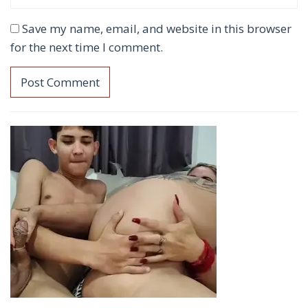
Save my name, email, and website in this browser
for the next time I comment.