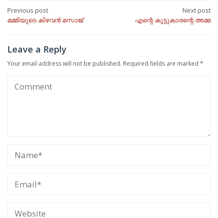
Post
Previous post
Next post
മമ്മിയുടെ കിഴവൻ മസാജ്
എന്റെ കൂട്ടുകാരന്റെ അമ്മ
navigation
Leave a Reply
Your email address will not be published.
Required fields are marked
*