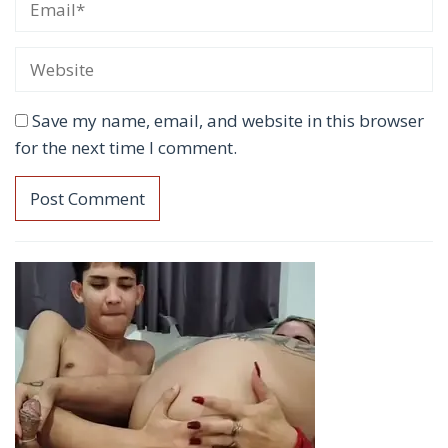
Save my name, email, and website in this browser
for the next time I comment.