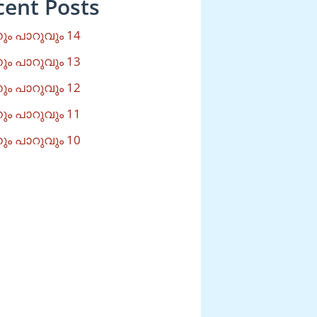
cent Posts
ം പാറുവും 14
ം പാറുവും 13
ം പാറുവും 12
ം പാറുവും 11
ം പാറുവും 10