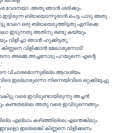
 വേദനയാ .അതു ഞാന്‍ ശരിക്കും
.ഇട്ടിരുന്ന ബ്രായൊന്നൂരാന്‍ പെട്ട പാടു.അതു
ട്ടു വേറെ ഒരു ബ്രായെടുത്തിട്ടതു എനിക്കെ
ൊ ഇടുന്നതു അതിനു രണ്ടു കയ്യും
ളിച്ചാ ഞാന്‍ ഹുക്കിട്ടതു.’
ു കിണ്ണനെ വിളിക്കാന്‍ മേലാരുന്നോടി’
ാ അമ്മെ അച്ചനോടു പറയുന്നെ എന്റെ
’
ങനെ വിചാരമൊന്നുമില്ല.ആവശ്യം
 ഇല്ലാരുന്നൊ നിന്നെയിവിടെ ഒറ്റക്കിട്ടേച്ചു
’
ട്ടു വരെ ഇവിടുണ്ടായിരുന്നു.അച്ചന്‍
ളും കണ്ടതല്ലെ അതു വരെ ഇവിടുന്നെങ്ങും
ില്ല എല്ലാം കഴിഞ്ഞില്ലെ.എന്തെങ്കിലും
വളൊ ഇല്ലെങ്കി കിണ്ണനെ വിളിക്കണം