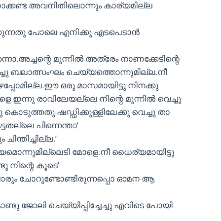
ോക്കണ്ട അവനിതിലൊന്നും കാര്യമില്ല
്കുന്നതു പോലെ എനിക്കു എടപെടാന്‍
്നാ.അച്ചന്റെ മുന്നില്‍ അത്രേം നാണക്കേടിന്റെ
ിച്ചു ബലാത്സംഘം ചെയ്യത്തൊന്നുമില്ല.നീ
ഴപ്പോമില്ല.ഈ ഒരു മാസമായിട്ടു നിനക്കു
.ഇന്നു രാവിലേയല്ലെ നിന്റെ മുന്നില്‍ വെച്ചു
്ചു കൊടുത്തതു.ഷഡ്ഡിക്കുള്ളിലേക്കു വെച്ചു താ
്ടതല്ലെ പിന്നെന്താ’
ിന്തിച്ചില്ല.’
ാര്യമൊന്നുമില്ലെടി മോളെ.നീ ധൈര്യമായിട്ടു
ു നിന്റെ കൂടെ’
്ലാരും ചോറുണ്ടോണ്ടിരുന്നപ്പൊ ഓമന ആ
കൊണ്ടു ജോലി ചെയ്യിപ്പിച്ചേച്ചു എവിടെ പോയി