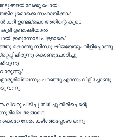
ടുക്കളയിലേക്കു പോയി.
തേങ്കിലുമൊക്കെ സഹായിക്കാം’
ീന്‍ കറി ഉണ്ടല്ലൊ അതിന്റെ കൂടെ
കൂടി ഉണ്ടാക്കിയാല്‍
പോയി ഇരുന്നോടി പിള്ളാരെ.’
പറഞ്ഞു കൊണ്ടു സിന്ധു ഷീജയേയും വിളിച്ചോണ്ടു
റ്റെപ്പിലിരുന്നു കൊണ്ടുചോദിച്ചു
കിരുന്നു
ാരുന്നു.’
ങളാരുമില്ലെന്നും പറഞ്ഞു എന്നേം വിളിച്ചോണ്ടു
ടു വന്നു’
ലിവറു പിടിച്ചു തിരിച്ചു തിരിച്ചെന്റെ
ുന്നുമില്ല അങ്ങനെ
്നെ കൊറേ നേരം കഴിഞ്ഞപ്പോഴാ ഒന്നു