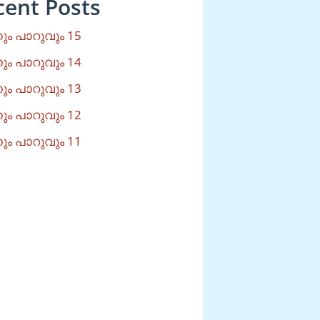
cent Posts
ം പാറുവും 15
ം പാറുവും 14
ം പാറുവും 13
ം പാറുവും 12
ം പാറുവും 11