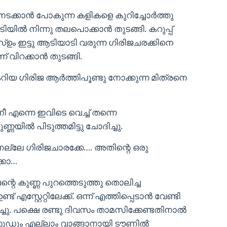
നടക്കാൻ പോകുന്ന കളികളെ കുറിച്ചോർത്തു
നടിയിൽ നിന്നു തലപൊക്കാൻ തുടങ്ങി. കറുപ്പ്
ഉം ഇട്ടു ആടിയാടി വരുന്ന ഗിരിജചരക്കിനെ
ന് വിറക്കാൻ തുടങ്ങി.
 കേറിയ ഗിരിജ ആർത്തിപൂണ്ടു നോക്കുന്ന മിത്രനെ
ീ എന്നെ ഇവിടെ വെച്ച് തന്നെ
യിൽ പിടുത്തമിട്ടു ചോദിച്ചു.
ല്ലേ ഗിരിജചാരക്കേ…. അതിന്റെ ഒരു
്കോ…
ന്റെ കുണ്ണ പുറത്തെടുത്തു തൊലിച്ച
ട് എസ്റ്റേറ്റിലേക്ക്. ഒന്ന് എത്തിപ്പെടാൻ വേണ്ടി
ച്ചു. പക്ഷെ രണ്ടു ദിവസം താമസിക്കേണ്ടതിനാൽ
ുഡും എല്ലാം വാങ്ങാനായി ടൗണിൽ