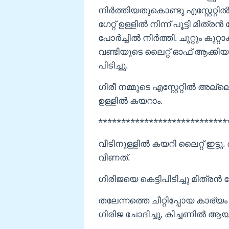
നിർത്തിയതുകൊണ്ടു എസ്റ്റേറ്റിൽ 
ഗേറ്റ് ഉള്ളിൽ നിന്ന് പൂട്ടി മിത്ര
പോർച്ചിൽ നിർത്തി. ചുറ്റും കുറ്റ
വണ്ടിയുടെ ലൈറ്റ് ഓഫ് ആക്കിയത
പിടിച്ചു.
ഗിരീ നമ്മുടെ എസ്റ്റേറ്റിൽ അല്ല
ഉള്ളിൽ കയറാം.
****************************
വീടിനുള്ളിൽ കയറി ലൈറ്റ് ഇട്ടു
വീണത്.
ഗിരിജയെ കെട്ടിപിടിച്ചു മിത്ര
തലേന്നത്തെ ചീറ്റിപ്പോയ കാര്യ
ഗിരിജ ചോദിച്ചു, കിച്ചണിൽ 