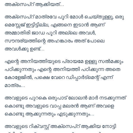
അക്‌സെപ്റ് ആക്കിയത്…
അക്‌സെപ്റ് മാത്രവേ പൂറി മോൾ ചെയ്തുള്ളു, ഒരു
മെസ്സേജ് ഇട്ടിട്ടില്ല, എങ്ങനെ ഇടാൻ ആണ്
അമ്മാതിരി ജാഡ പൂറി അല്ലെ അവൾ,
സൗന്ദര്യത്തിന്റെ അഹങ്കാരം അത് പോലെ
അവൾക്കു ഉണ്ട്…
എന്റെ അനിയത്തിയുടെ പ്രായമേ ഉള്ളു സൽമക്കും
പഠിക്കുന്നതും എന്റെ അനിയത്തി പഠിക്കുന്ന അതെ
കോളേജിൽ, പക്ഷെ വേറെ ഡിപ്പാർട്മെന്റ് എന്ന്
മാത്രം…
അവളുടെ പുറകെ ഒരുപാട് ലോലൻ മാർ നടക്കുന്നത്
കൊണ്ടു അവളുടെ വാപ്പ മലരൻ ആണ് അവളെ
കൊണ്ടു ആക്കുന്നതും എടുക്കുന്നതും…
അവളുടെ റിക്വസ്റ്റ് അക്‌സെപ്റ് ആക്കിയ നോട്ടി