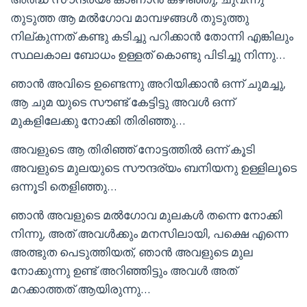
തുടുത്ത ആ മൽഗോവ മാമ്പഴങ്ങൾ തുടുത്തു
നില്കുന്നത് കണ്ടു കടിച്ചു പറിക്കാൻ തോന്നി എങ്കിലും
സ്ഥലകാല ബോധം ഉള്ളത് കൊണ്ടു പിടിച്ചു നിന്നു…
ഞാൻ അവിടെ ഉണ്ടെന്നു അറിയിക്കാൻ ഒന്ന് ചുമച്ചു,
ആ ചുമ യുടെ സൗണ്ട് കേട്ടിട്ടു അവൾ ഒന്ന്
മുകളിലേക്കു നോക്കി തിരിഞ്ഞു…
അവളുടെ ആ തിരിഞ്ഞ് നോട്ടത്തിൽ ഒന്ന് കൂടി
അവളുടെ മുലയുടെ സൗന്ദര്യം ബനിയനു ഉള്ളിലൂടെ
ഒന്നൂടി തെളിഞ്ഞു…
ഞാൻ അവളുടെ മൽഗോവ മുലകൾ തന്നെ നോക്കി
നിന്നു, അത് അവൾക്കും മനസിലായി, പക്ഷെ എന്നെ
അത്ഭുത പെടുത്തിയത്, ഞാൻ അവളുടെ മുല
നോക്കുന്നു ഉണ്ട് അറിഞ്ഞിട്ടും അവൾ അത്
മറക്കാത്തത് ആയിരുന്നു…