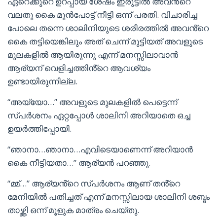
ഏറെക്കുറെ ഉറപ്പായ ശേഷം ഇരുട്ടിൽ അവൻ്റെ
വലതു കൈ മുൻപോട്ട് നീട്ടി ഒന്ന് പരതി. വിചാരിച്ച
പോലെ തന്നെ ശാലിനിയുടെ ശരീരത്തിൽ അവൻ്റെ
കൈ തട്ടിയെങ്കിലും അത് ചെന്ന് മുട്ടിയത് അവളുടെ
മുലകളിൽ ആയിരുന്നു എന്ന് മനസ്സിലാവാൻ
ആര്യന് വെളിച്ചത്തിൻ്റെ ആവശ്യം
ഉണ്ടായിരുന്നില്ല.
“അയ്യോ…” അവളുടെ മുലകളിൽ പെട്ടെന്ന്
സ്പർശനം ഏറ്റപ്പോൾ ശാലിനി അറിയാതെ ഒച്ച
ഉയർത്തിപ്പോയി.
“ഞാനാ…ഞാനാ…എവിടെയാണെന്ന് അറിയാൻ
കൈ നീട്ടിയതാ…” ആര്യൻ പറഞ്ഞു.
“മ്മ്…” ആര്യൻ്റെ സ്പർശനം ആണ് തൻ്റെ
മേനിയിൽ പതിച്ചത് എന്ന് മനസ്സിലായ ശാലിനി ശബ്ദം
താഴ്ത്തി ഒന്ന് മൂളുക മാത്രം ചെയ്തു.