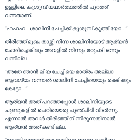
ഉള്ളിലെ കുശുമ്പ് യഥാർത്ഥത്തിൽ പുറത്ത്
വന്നതാണ്.
“ഹഹഹ…ശാലിനി ചേച്ചിക്ക് കുശുമ്പ് കുത്തിയോ…”
തിരിഞ്ഞ് മുഖം താഴ്ത്തി നിന്ന ശാലിനിയോട് ആര്യൻ
ചോദിച്ചെങ്കിലും അവളിൽ നിന്നും മറുപടി ഒന്നും
വന്നില്ല.
“അതേ ഞാൻ ലിയ ചേച്ചിയെ മാത്രം അല്ലാ
ആവശ്യം വന്നാൽ ശാലിനി ചേച്ചിയെയും രക്ഷിക്കും
കേട്ടോ…”
ആര്യൻ അത് പറഞ്ഞപ്പോൾ ശാലിനിയുടെ
ചുണ്ടുകളിൽ ചെറിയൊരു പുഞ്ചിരി വിടർന്നു.
എന്നാൽ അവൾ തിരിഞ്ഞ് നിന്നിരുന്നതിനാൽ
ആര്യൻ അത് കണ്ടില്ല.
“വേണ്ടി വന്നാൽ ഈ നാടിനെ തന്നെ രക്ഷിക്കും…