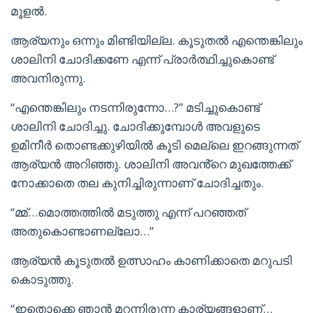
മൂളൽ.
ആര്യനും ഒന്നും മിണ്ടിയില്ല. കൂടുതൽ എന്തെങ്കിലും
ശാലിനി ചോദിക്കണേ എന്ന് പ്രാർത്ഥിച്ചുകൊണ്ട്
അവനിരുന്നു.
“എന്തെങ്കിലും നടന്നിരുന്നോ…?” മടിച്ചുകൊണ്ട്
ശാലിനി ചോദിച്ചു. ചോദിക്കുമ്പോൾ അവളുടെ
ഉമിനീർ തൊണ്ടക്കുഴിയിൽ കൂടി മെല്ലെ ഇറങ്ങുന്നത്
ആര്യൻ അറിഞ്ഞു. ശാലിനി അവൻ്റെ മുഖത്തേക്ക്
നോക്കാതെ തല കുനിച്ചിരുന്നാണ് ചോദിച്ചതും.
“മ്മ്…മൊത്തത്തിൽ മടുത്തു എന്ന് പറഞ്ഞത്
അതുകൊണ്ടാണല്ലോ…”
ആര്യൻ കൂടുതൽ ഉത്സാഹം കാണിക്കാതെ മറുപടി
കൊടുത്തു.
“ഇതൊക്കെ ഞാൻ മറന്നിരുന്ന കാര്യങ്ങളാണ്…