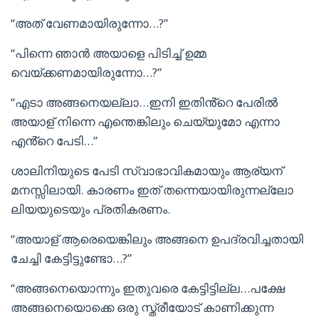
“അത് വേണമായിരുന്നോ…?”
“പിന്നെ ഞാൻ അയാളെ പിടിച്ച് ഉമ്മ
വെയ്ക്കണമായിരുന്നോ…?”
“എടാ അങ്ങനെയല്ലാ…ഇനി ഇതിൻ്റെ പേരിൽ
അയാള് നിന്നെ എന്തെങ്കിലും ചെയ്യുമോ എന്നാ
എൻ്റെ പേടി…”
ശാലിനിയുടെ പേടി സ്വാഭാവികമായും ആര്യന്
മനസ്സിലായി. കാരണം ഇത് തന്നെയായിരുന്നല്ലോ
ലിയയുടെയും പ്രതികരണം.
“അയാള് ആരെയെങ്കിലും അങ്ങനെ ഉപദ്രവിച്ചതായി
ചേച്ചി കേട്ടിട്ടുണ്ടോ…?”
“അങ്ങനെയൊന്നും ഇതുവരെ കേട്ടിട്ടില്ല…പക്ഷേ
അങ്ങനെയൊക്കെ ഒരു സ്ത്രീയോട് കാണിക്കുന്ന