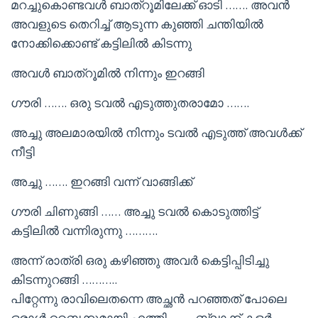
മറച്ചുകൊണ്ടവൾ ബാത്റൂമിലേക്ക് ഓടി ……. അവൻ
അവളുടെ തെറിച്ച് ആടുന്ന കുഞ്ഞി ചന്തിയിൽ
നോക്കിക്കൊണ്ട് കട്ടിലിൽ കിടന്നു
അവൾ ബാത്‌റൂമിൽ നിന്നും ഇറങ്ങി
ഗൗരി ……. ഒരു ടവൽ എടുത്തുതരാമോ …….
അച്ചു അലമാരയിൽ നിന്നും ടവൽ എടുത്ത് അവൾക്ക്
നീട്ടി
അച്ചു ……. ഇറങ്ങി വന്ന് വാങ്ങിക്ക്
ഗൗരി ചിണുങ്ങി …… അച്ചു ടവൽ കൊടുത്തിട്ട്
കട്ടിലിൽ വന്നിരുന്നു ……….
അന്ന് രാത്രി ഒരു കഴിഞ്ഞു അവർ കെട്ടിപ്പിടിച്ചു
കിടന്നുറങ്ങി ………..
പിറ്റേന്നു രാവിലെതന്നെ അച്ഛൻ പറഞ്ഞത് പോലെ
ഒരാൾ ബൈക്കുമായി എത്തി ……. ബ്ലാക്ക് കളർ