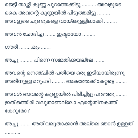
ജെട്ടി താഴ്ത്തി കുണ്ണ പുറത്തേക്കിട്ടു ………. അവളുടെ
കൈ അവന്റെ കുണ്ണയിൽ പിടുത്തമിട്ടു ………
അവളുടെ ചുണ്ടുകളെ വായ്ക്കുള്ളിലാക്കി ………
അവൻ ചോദിച്ചു ……. ഇഷ്ടായോ ………
ഗൗരി ………മും …….
അച്ചൂ ……… പിന്നെ സമ്മതിക്കയല്ലേ …….
അവന്റെ നെഞ്ചിൽ പതിയെ ഒരു ഇടിയായിരുന്നു
അതിനുള്ള മറുപടി ……… അകത്തേക്ക് കേറ്റട്ടെ ……..
അവൾ അവന്റെ കുണ്ണയിൽ പിടിച്ചിട്ടു പറഞ്ഞു ……..
ഇത് ഒത്തിരി വലുതാണല്ലോ എന്റെതിനകത്ത്
കേറുമോ ?
അച്ചൂ …….. അത് വലുതാക്കാൻ അല്ലെ ഞാൻ ഉള്ളത്
………..